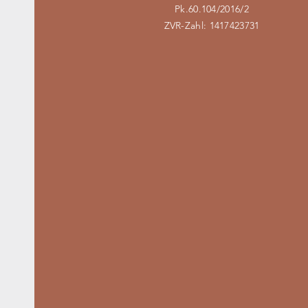
Pk.60.104/2016/2
ZVR-Zahl: 1417423731