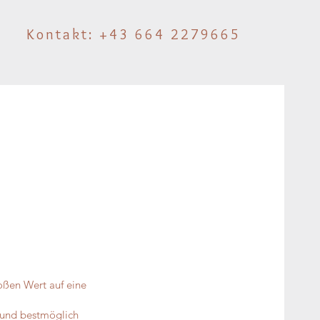
Kontakt: +43 664 2279665
roßen Wert auf eine
Hund bestmöglich