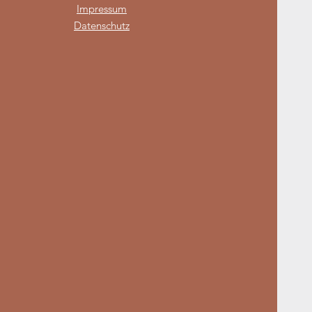
Impressum
Datenschutz