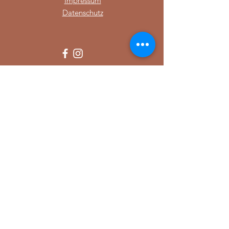
Impressum
Datenschutz