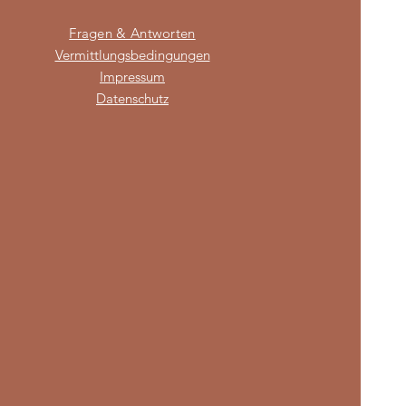
Fragen & Antworten
Vermittlungsbedingungen
Impressum
Datenschutz