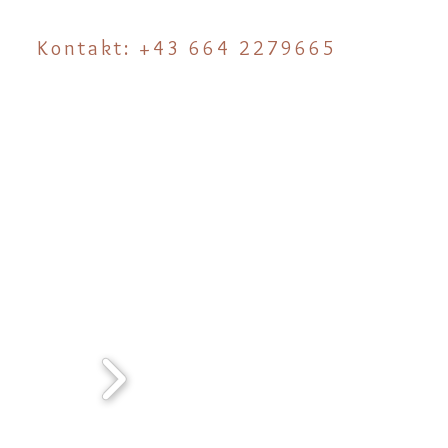
Kontakt: +43 664 2279665